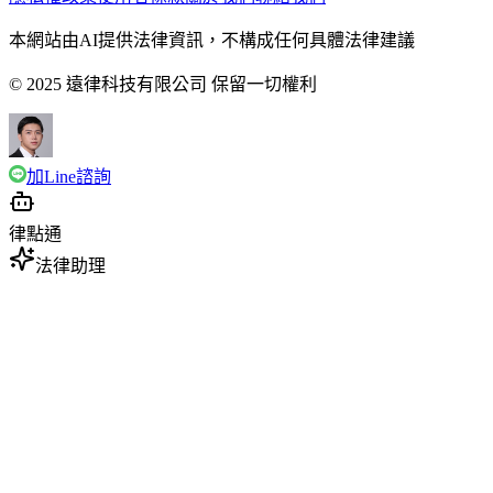
本網站由AI提供法律資訊，不構成任何具體法律建議
© 2025 遠律科技有限公司 保留一切權利
加Line諮詢
律點通
法律助理