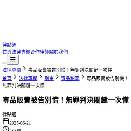
律點通
首頁
法律專欄
合作律師
關於我們
法律專欄
毒品販賣被告別慌！無罪判決關鍵一次懂
首頁
法律專欄
刑事
毒品犯罪
毒品販賣被告別慌！
無罪判決關鍵一次懂
毒品販賣被告別慌！無罪判決關鍵一次懂
律點通
2025-06-21