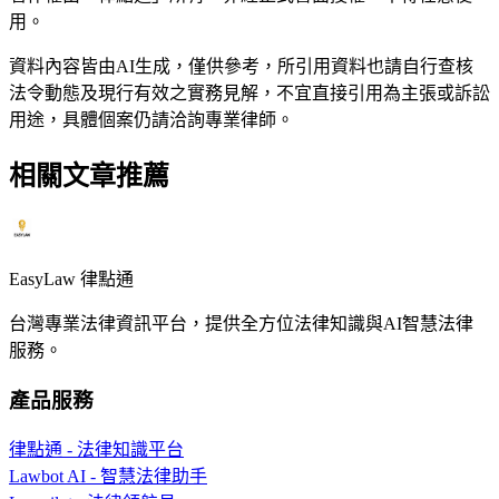
用。
資料內容皆由AI生成，僅供參考，所引用資料也請自行查核
法令動態及現行有效之實務見解，不宜直接引用為主張或訴訟
用途，具體個案仍請洽詢專業律師。
相關文章推薦
EasyLaw 律點通
台灣專業法律資訊平台，提供全方位法律知識與AI智慧法律
服務。
產品服務
律點通 - 法律知識平台
Lawbot AI - 智慧法律助手