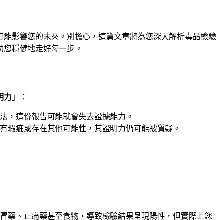
可能影響您的未來。別擔心，這篇文章將為您深入解析毒品檢驗
助您穩健地走好每一步。
明力
」：
法，這份報告可能就會失去證據能力。
有瑕疵或存在其他可能性，其證明力仍可能被質疑。
冒藥、止痛藥甚至食物，導致檢驗結果呈現陽性，但實際上您