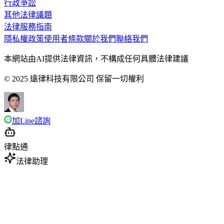
行政爭訟
其他法律議題
法律服務指南
隱私權政策
使用者條款
關於我們
聯絡我們
本網站由AI提供法律資訊，不構成任何具體法律建議
© 2025 遠律科技有限公司 保留一切權利
加Line諮詢
律點通
法律助理