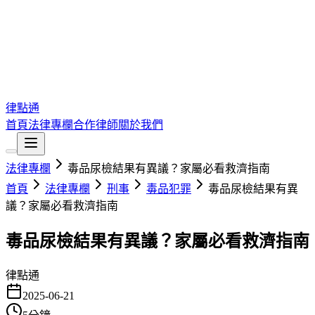
律點通
首頁
法律專欄
合作律師
關於我們
法律專欄
毒品尿檢結果有異議？家屬必看救濟指南
首頁
法律專欄
刑事
毒品犯罪
毒品尿檢結果有異
議？家屬必看救濟指南
毒品尿檢結果有異議？家屬必看救濟指南
律點通
2025-06-21