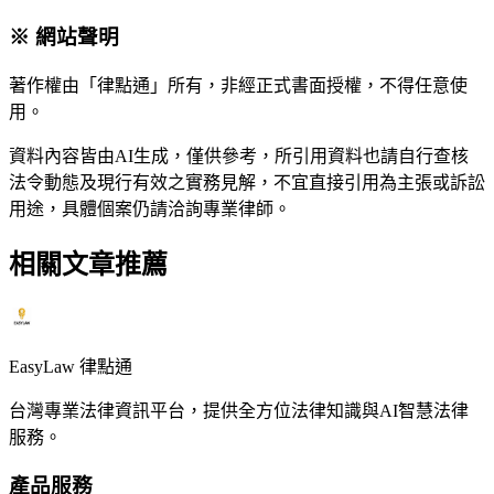
※ 網站聲明
著作權由「律點通」所有，非經正式書面授權，不得任意使
用。
資料內容皆由AI生成，僅供參考，所引用資料也請自行查核
法令動態及現行有效之實務見解，不宜直接引用為主張或訴訟
用途，具體個案仍請洽詢專業律師。
相關文章推薦
EasyLaw 律點通
台灣專業法律資訊平台，提供全方位法律知識與AI智慧法律
服務。
產品服務