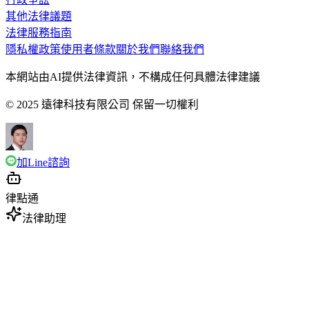
其他法律議題
法律服務指南
隱私權政策
使用者條款
關於我們
聯絡我們
本網站由AI提供法律資訊，不構成任何具體法律建議
© 2025 遠律科技有限公司 保留一切權利
加Line諮詢
律點通
法律助理