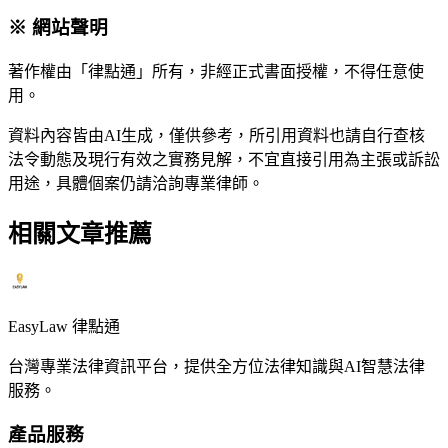
※ 網站聲明
著作權由「律點通」所有，非經正式書面授權，不得任意使
用。
資料內容皆由AI生成，僅供參考，所引用資料也請自行查核
法令動態及現行有效之實務見解，不宜直接引用為主張或訴訟
用途，具體個案仍請洽詢專業律師。
相關文章推薦
EasyLaw 律點通
台灣專業法律資訊平台，提供全方位法律知識與AI智慧法律
服務。
產品服務