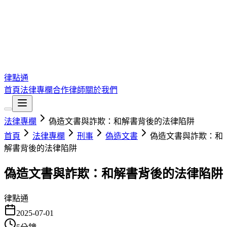
律點通
首頁
法律專欄
合作律師
關於我們
法律專欄
偽造文書與詐欺：和解書背後的法律陷阱
首頁
法律專欄
刑事
偽造文書
偽造文書與詐欺：和
解書背後的法律陷阱
偽造文書與詐欺：和解書背後的法律陷阱
律點通
2025-07-01