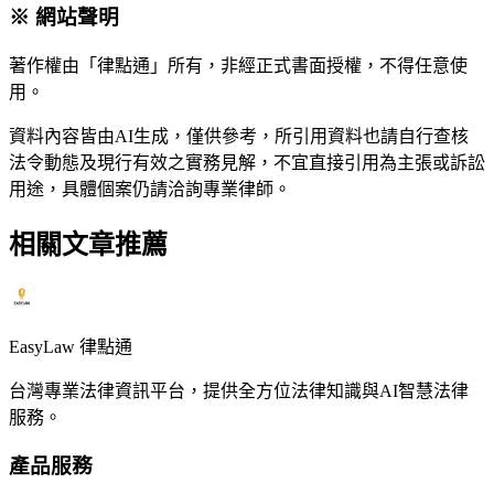
※ 網站聲明
著作權由「律點通」所有，非經正式書面授權，不得任意使
用。
資料內容皆由AI生成，僅供參考，所引用資料也請自行查核
法令動態及現行有效之實務見解，不宜直接引用為主張或訴訟
用途，具體個案仍請洽詢專業律師。
相關文章推薦
EasyLaw 律點通
台灣專業法律資訊平台，提供全方位法律知識與AI智慧法律
服務。
產品服務