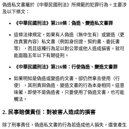
偽造私文書屬於《中華民國刑法》所規範的犯罪行為。主要涉
及以下條文：
《中華民國刑法》第210條：偽造、變造私文書罪
這條法律規定，如果有人偽造（無中生有）或變造（更
改真實內容）私文書（例如身份證、契約書、委託書
等），而且這種行為足以對公眾或他人造成損害，就可
能面臨五年以下有期徒刑。
《中華民國刑法》第216條：行使偽造、變造文書罪
如果明知是偽造或變造的文書，卻仍然拿去使用（行
使），其刑責與偽造、變造文書的行為本身相同。這意
味著，即使不是偽造者，只要使用了偽造文書，也可能
觸法。
2. 民事賠償責任：對被害人造成的損害
除了刑事責任，偽造私文書的行為若造成他人損失，還會產生