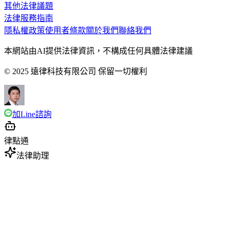
其他法律議題
法律服務指南
隱私權政策
使用者條款
關於我們
聯絡我們
本網站由AI提供法律資訊，不構成任何具體法律建議
© 2025 遠律科技有限公司 保留一切權利
加Line諮詢
律點通
法律助理