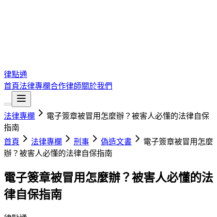
律點通
首頁
法律專欄
合作律師
關於我們
法律專欄
電子簽章被冒用怎麼辦？被害人必懂的法律自保
指南
首頁
法律專欄
刑事
偽造文書
電子簽章被冒用怎麼
辦？被害人必懂的法律自保指南
電子簽章被冒用怎麼辦？被害人必懂的法
律自保指南