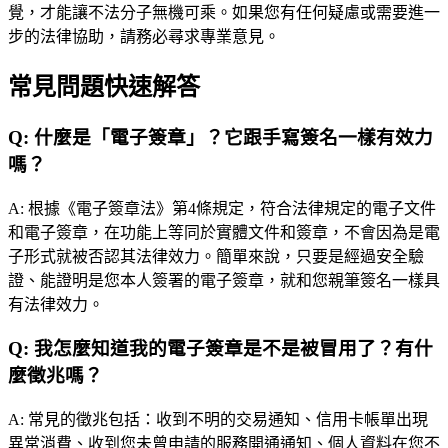
覺，才能讓不法分子無機可乘。如果您有任何疑慮或需要進一
步的法律協助，請務必尋求專業意見。
常見問題快速解答
Q:
什麼是「電子簽章」？它跟手寫簽名一樣有效力
嗎？
A:
根據《電子簽章法》第4條規定，符合法律規定的電子文件
和電子簽章，在功能上等同於實體文件和簽章，不會因為是電
子形式就被否認其法律效力。簡單來說，只要是經過安全驗
證、能證明是您本人簽署的電子簽章，就和您親筆簽名一樣具
有法律效力。
Q:
我怎麼知道我的電子簽章是不是被冒用了？有什
麼徵兆嗎？
A:
常見的徵兆包括：收到不明的交易通知、信用卡帳單出現
異常消費、收到您未曾申請的服務開通通知、個人資料在您不