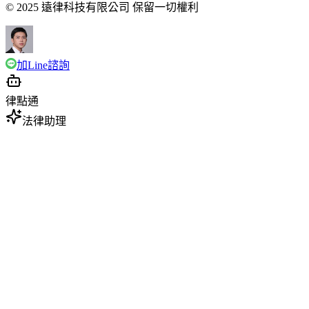
© 2025 遠律科技有限公司 保留一切權利
加Line諮詢
律點通
法律助理