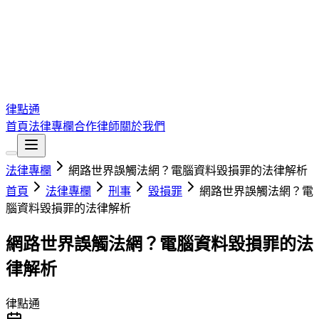
律點通
首頁
法律專欄
合作律師
關於我們
法律專欄
網路世界誤觸法網？電腦資料毀損罪的法律解析
首頁
法律專欄
刑事
毀損罪
網路世界誤觸法網？電
腦資料毀損罪的法律解析
網路世界誤觸法網？電腦資料毀損罪的法
律解析
律點通