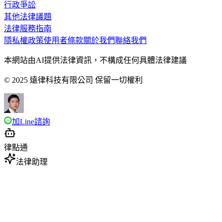
行政爭訟
其他法律議題
法律服務指南
隱私權政策
使用者條款
關於我們
聯絡我們
本網站由AI提供法律資訊，不構成任何具體法律建議
© 2025 遠律科技有限公司 保留一切權利
加Line諮詢
律點通
法律助理