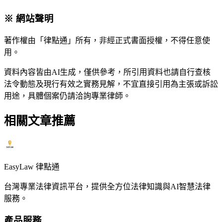
※ 網站聲明
著作權由「律點通」所有，非經正式書面授權，不得任意使
用。
資料內容皆由AI生成，僅供參考，所引用資料也請自行查核
法令動態及現行有效之實務見解，不宜直接引用為主張或訴訟
用途，具體個案仍請洽詢專業律師。
相關文章推薦
EasyLaw 律點通
台灣專業法律資訊平台，提供全方位法律知識與AI智慧法律
服務。
產品服務