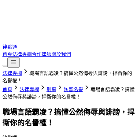
律點通
首頁
法律專欄
合作律師
關於我們
法律專欄
職場言語霸凌？搞懂公然侮辱與誹謗，捍衛你的
名譽權！
首頁
法律專欄
刑事
妨害名譽
職場言語霸凌？搞懂
公然侮辱與誹謗，捍衛你的名譽權！
職場言語霸凌？搞懂公然侮辱與誹謗，捍
衛你的名譽權！