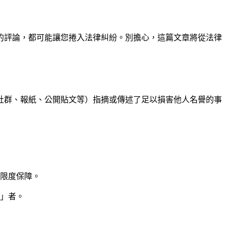
的評論，都可能讓您捲入法律糾紛。別擔心，這篇文章將從法律
社群、報紙、公開貼文等）指摘或傳述了足以損害他人名譽的事
限度保障。
」者。