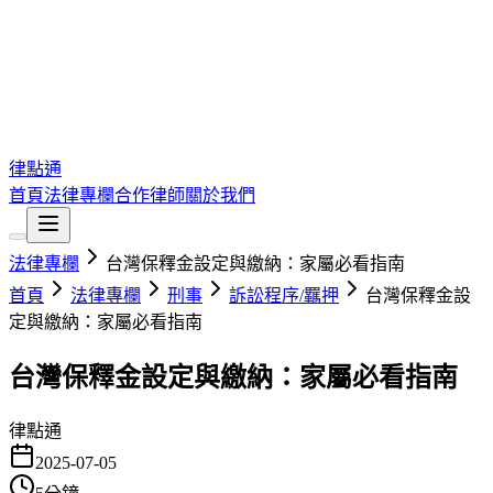
律點通
首頁
法律專欄
合作律師
關於我們
法律專欄
台灣保釋金設定與繳納：家屬必看指南
首頁
法律專欄
刑事
訴訟程序/羈押
台灣保釋金設
定與繳納：家屬必看指南
台灣保釋金設定與繳納：家屬必看指南
律點通
2025-07-05