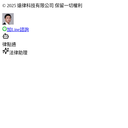
© 2025 遠律科技有限公司 保留一切權利
加Line諮詢
律點通
法律助理