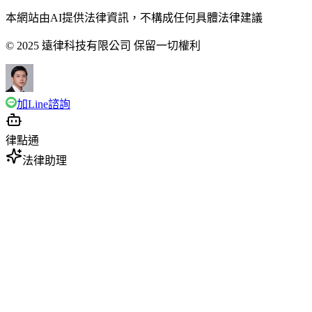
本網站由AI提供法律資訊，不構成任何具體法律建議
© 2025 遠律科技有限公司 保留一切權利
加Line諮詢
律點通
法律助理