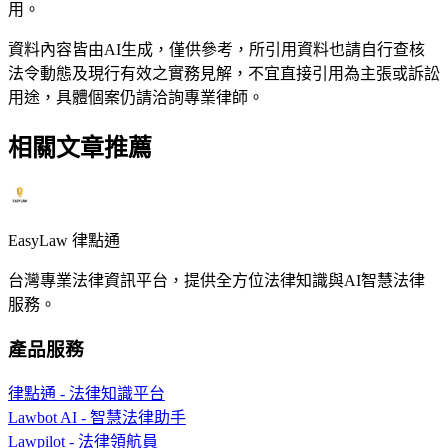
用。
資料內容皆由AI生成，僅供參考，所引用資料也請自行查核
法令動態及現行有效之實務見解，不宜直接引用為主張或訴訟
用途，具體個案仍請洽詢專業律師。
相關文章推薦
EasyLaw 律點通
台灣專業法律資訊平台，提供全方位法律知識與AI智慧法律
服務。
產品服務
律點通 - 法律知識平台
Lawbot AI - 智慧法律助手
Lawpilot - 法律領航員