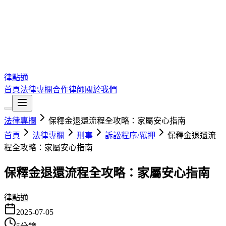
律點通
首頁
法律專欄
合作律師
關於我們
法律專欄
保釋金退還流程全攻略：家屬安心指南
首頁
法律專欄
刑事
訴訟程序/羈押
保釋金退還流
程全攻略：家屬安心指南
保釋金退還流程全攻略：家屬安心指南
律點通
2025-07-05