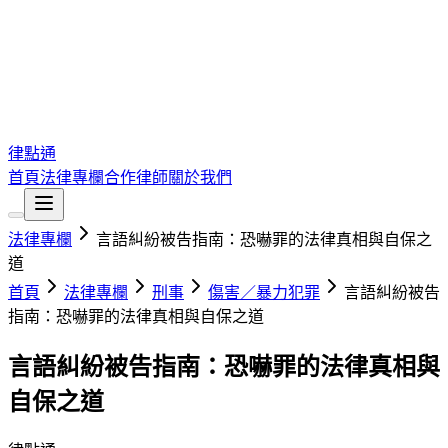
律點通
首頁
法律專欄
合作律師
關於我們
法律專欄
言語糾紛被告指南：恐嚇罪的法律真相與自保之
道
首頁
法律專欄
刑事
傷害／暴力犯罪
言語糾紛被告
指南：恐嚇罪的法律真相與自保之道
言語糾紛被告指南：恐嚇罪的法律真相與
自保之道