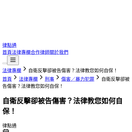
律點通
首頁
法律專欄
合作律師
關於我們
法律專欄
自衛反擊卻被告傷害？法律教您如何自保！
首頁
法律專欄
刑事
傷害／暴力犯罪
自衛反擊卻被
告傷害？法律教您如何自保！
自衛反擊卻被告傷害？法律教您如何自
保！
律點通