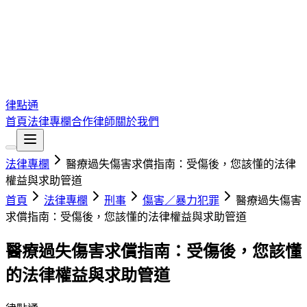
律點通
首頁
法律專欄
合作律師
關於我們
法律專欄
醫療過失傷害求償指南：受傷後，您該懂的法律
權益與求助管道
首頁
法律專欄
刑事
傷害／暴力犯罪
醫療過失傷害
求償指南：受傷後，您該懂的法律權益與求助管道
醫療過失傷害求償指南：受傷後，您該懂
的法律權益與求助管道