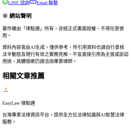
LINE 諮詢
Email 聯繫
※ 網站聲明
著作權由「律點通」所有，非經正式書面授權，不得任意使
用。
資料內容皆由AI生成，僅供參考，所引用資料也請自行查核
法令動態及現行有效之實務見解，不宜直接引用為主張或訴訟
用途，具體個案仍請洽詢專業律師。
相關文章推薦
EasyLaw 律點通
台灣專業法律資訊平台，提供全方位法律知識與AI智慧法律
服務。