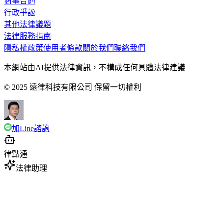
商事合約
行政爭訟
其他法律議題
法律服務指南
隱私權政策
使用者條款
關於我們
聯絡我們
本網站由AI提供法律資訊，不構成任何具體法律建議
© 2025 遠律科技有限公司 保留一切權利
加Line諮詢
律點通
法律助理