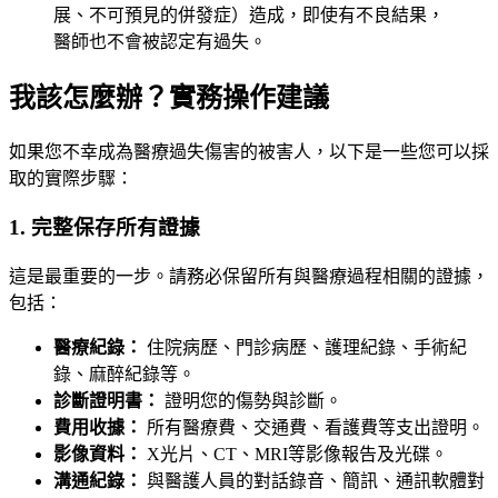
展、不可預見的併發症）造成，即使有不良結果，
醫師也不會被認定有過失。
我該怎麼辦？實務操作建議
如果您不幸成為醫療過失傷害的被害人，以下是一些您可以採
取的實際步驟：
1. 完整保存所有證據
這是最重要的一步。請務必保留所有與醫療過程相關的證據，
包括：
醫療紀錄：
住院病歷、門診病歷、護理紀錄、手術紀
錄、麻醉紀錄等。
診斷證明書：
證明您的傷勢與診斷。
費用收據：
所有醫療費、交通費、看護費等支出證明。
影像資料：
X光片、CT、MRI等影像報告及光碟。
溝通紀錄：
與醫護人員的對話錄音、簡訊、通訊軟體對