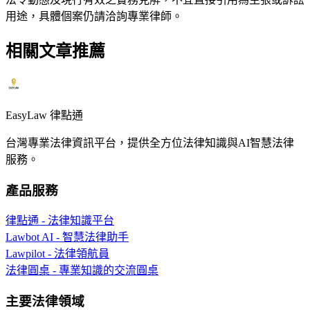
用途，具體個案仍請洽詢專業律師。
相關文章推薦
EasyLaw 律點通
台灣專業法律資訊平台，提供全方位法律知識與AI智慧法律
服務。
產品服務
律點通 - 法律知識平台
Lawbot AI - 智慧法律助手
Lawpilot - 法律領航員
法律圓桌 - 專業知識的交流圓桌
主要法律領域