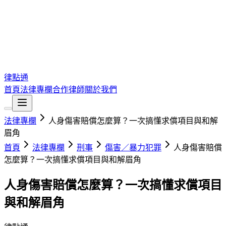
律點通
首頁
法律專欄
合作律師
關於我們
法律專欄
人身傷害賠償怎麼算？一次搞懂求償項目與和解
眉角
首頁
法律專欄
刑事
傷害／暴力犯罪
人身傷害賠償
怎麼算？一次搞懂求償項目與和解眉角
人身傷害賠償怎麼算？一次搞懂求償項目
與和解眉角