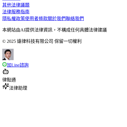
其他法律議題
法律服務指南
隱私權政策
使用者條款
關於我們
聯絡我們
本網站由AI提供法律資訊，不構成任何具體法律建議
© 2025 遠律科技有限公司 保留一切權利
加Line諮詢
律點通
法律助理