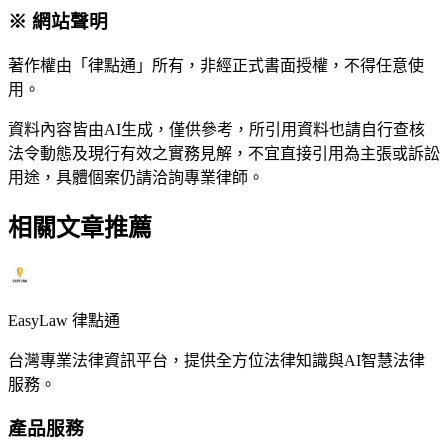
※ 網站聲明
著作權由「律點通」所有，非經正式書面授權，不得任意使
用。
資料內容皆由AI生成，僅供參考，所引用資料也請自行查核
法令動態及現行有效之實務見解，不宜直接引用為主張或訴訟
用途，具體個案仍請洽詢專業律師。
相關文章推薦
EasyLaw 律點通
台灣專業法律資訊平台，提供全方位法律知識與AI智慧法律
服務。
產品服務