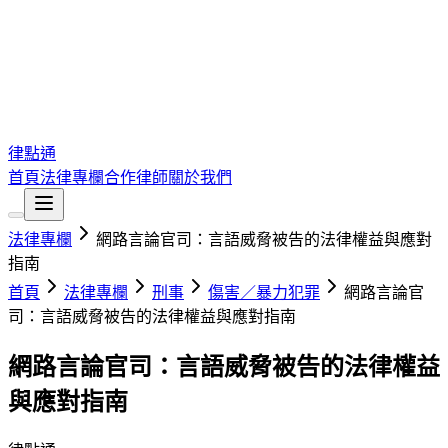
律點通
首頁
法律專欄
合作律師
關於我們
法律專欄
網路言論官司：言語威脅被告的法律權益與應對
指南
首頁
法律專欄
刑事
傷害／暴力犯罪
網路言論官
司：言語威脅被告的法律權益與應對指南
網路言論官司：言語威脅被告的法律權益
與應對指南