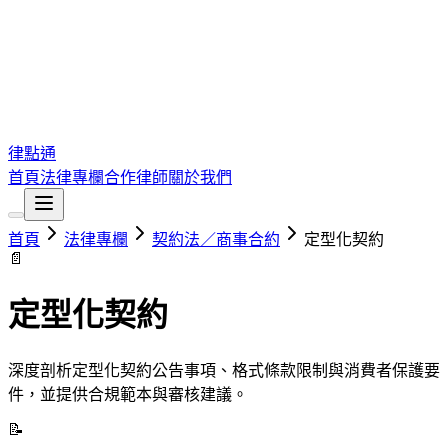
律點通
首頁
法律專欄
合作律師
關於我們
首頁
法律專欄
契約法／商事合約
定型化契約
📄
定型化契約
深度剖析定型化契約公告事項、格式條款限制與消費者保護要
件，並提供合規範本與審核建議。
📝