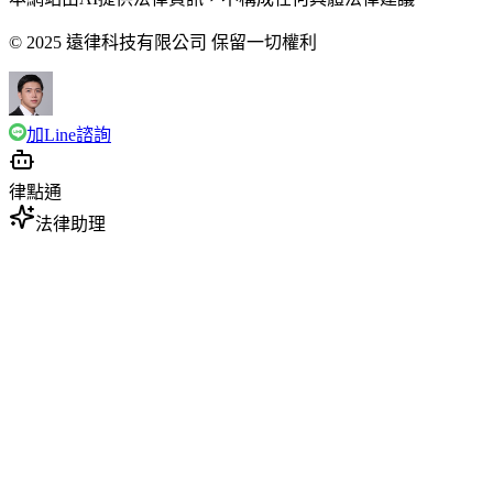
© 2025 遠律科技有限公司 保留一切權利
加Line諮詢
律點通
法律助理