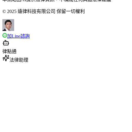
© 2025 遠律科技有限公司 保留一切權利
加Line諮詢
律點通
法律助理