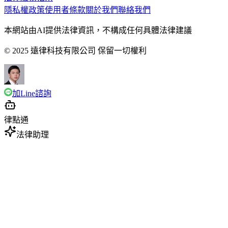
隱私權政策
使用者條款
關於我們
聯絡我們
本網站由AI提供法律資訊，不構成任何具體法律建議
© 2025 遠律科技有限公司 保留一切權利
加Line諮詢
律點通
法律助理