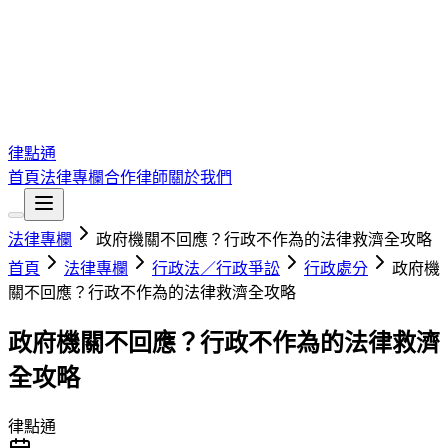
律點通
首頁
法律專欄
合作律師
關於我們
法律專欄
政府機關不回應？行政不作為的法律救濟全攻略
首頁
法律專欄
行政法／行政爭訟
行政處分
政府機
關不回應？行政不作為的法律救濟全攻略
政府機關不回應？行政不作為的法律救濟
全攻略
律點通