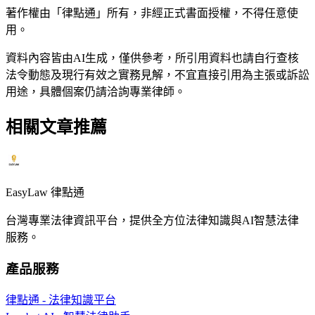
著作權由「律點通」所有，非經正式書面授權，不得任意使
用。
資料內容皆由AI生成，僅供參考，所引用資料也請自行查核
法令動態及現行有效之實務見解，不宜直接引用為主張或訴訟
用途，具體個案仍請洽詢專業律師。
相關文章推薦
EasyLaw 律點通
台灣專業法律資訊平台，提供全方位法律知識與AI智慧法律
服務。
產品服務
律點通 - 法律知識平台