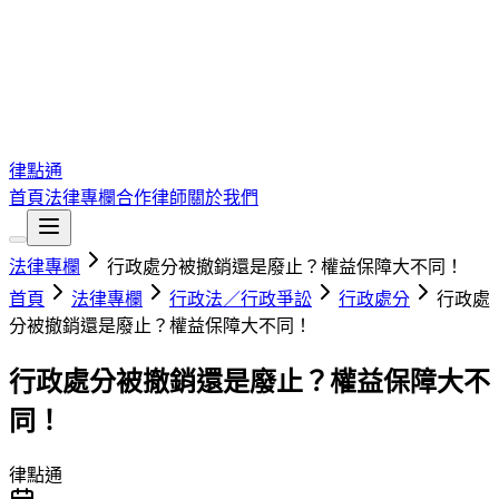
律點通
首頁
法律專欄
合作律師
關於我們
法律專欄
行政處分被撤銷還是廢止？權益保障大不同！
首頁
法律專欄
行政法／行政爭訟
行政處分
行政處
分被撤銷還是廢止？權益保障大不同！
行政處分被撤銷還是廢止？權益保障大不
同！
律點通