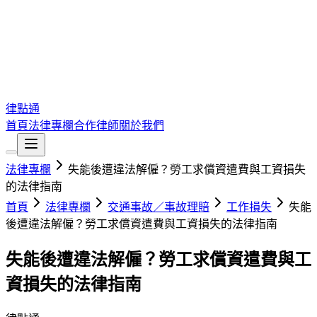
律點通
首頁
法律專欄
合作律師
關於我們
法律專欄
失能後遭違法解僱？勞工求償資遣費與工資損失
的法律指南
首頁
法律專欄
交通事故／事故理賠
工作損失
失能
後遭違法解僱？勞工求償資遣費與工資損失的法律指南
失能後遭違法解僱？勞工求償資遣費與工
資損失的法律指南