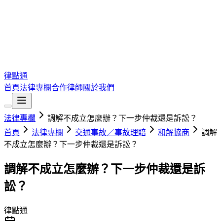
律點通
首頁
法律專欄
合作律師
關於我們
法律專欄
調解不成立怎麼辦？下一步仲裁還是訴訟？
首頁
法律專欄
交通事故／事故理賠
和解協商
調解
不成立怎麼辦？下一步仲裁還是訴訟？
調解不成立怎麼辦？下一步仲裁還是訴
訟？
律點通