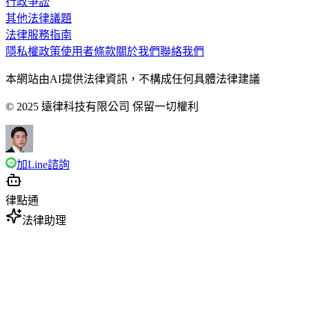
行政爭訟
其他法律議題
法律服務指南
隱私權政策
使用者條款
關於我們
聯絡我們
本網站由AI提供法律資訊，不構成任何具體法律建議
© 2025 遠律科技有限公司 保留一切權利
加Line諮詢
律點通
法律助理