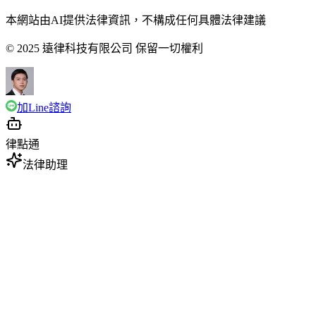
本網站由AI提供法律資訊，不構成任何具體法律建議
© 2025 遠律科技有限公司 保留一切權利
加Line諮詢
律點通
法律助理