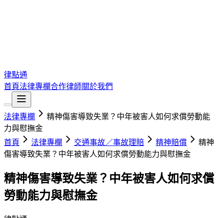
律點通
首頁
法律專欄
合作律師
關於我們
法律專欄
精神傷害導致失業？中年被害人如何求償勞動能
力與慰撫金
首頁
法律專欄
交通事故／事故理賠
精神賠償
精神
傷害導致失業？中年被害人如何求償勞動能力與慰撫金
精神傷害導致失業？中年被害人如何求償
勞動能力與慰撫金