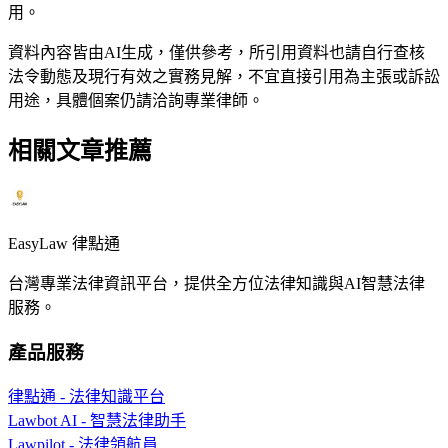
用。
資料內容皆由AI生成，僅供參考，所引用資料也請自行查核
法令動態及現行有效之實務見解，不宜直接引用為主張或訴訟
用途，具體個案仍請洽詢專業律師。
相關文章推薦
EasyLaw 律點通
台灣專業法律資訊平台，提供全方位法律知識與AI智慧法律
服務。
產品服務
律點通 - 法律知識平台
Lawbot AI - 智慧法律助手
Lawpilot - 法律領航員