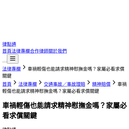
律點通
首頁
法律專欄
合作律師
關於我們
法律專欄
車禍輕傷也能請求精神慰撫金嗎？家屬必看求償
關鍵
首頁
法律專欄
交通事故／事故理賠
精神賠償
車禍
輕傷也能請求精神慰撫金嗎？家屬必看求償關鍵
車禍輕傷也能請求精神慰撫金嗎？家屬必
看求償關鍵