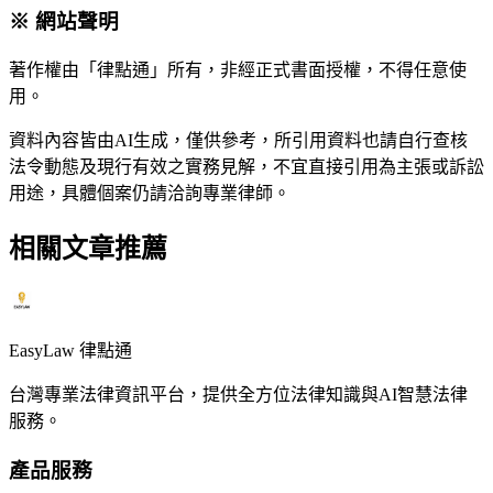
※ 網站聲明
著作權由「律點通」所有，非經正式書面授權，不得任意使
用。
資料內容皆由AI生成，僅供參考，所引用資料也請自行查核
法令動態及現行有效之實務見解，不宜直接引用為主張或訴訟
用途，具體個案仍請洽詢專業律師。
相關文章推薦
EasyLaw 律點通
台灣專業法律資訊平台，提供全方位法律知識與AI智慧法律
服務。
產品服務