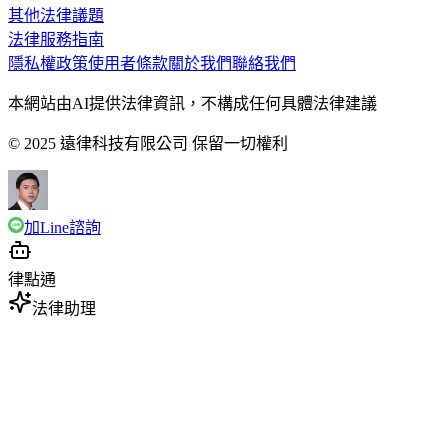
其他法律議題
法律服務指南
隱私權政策
使用者條款
關於我們
聯絡我們
本網站由AI提供法律資訊，不構成任何具體法律建議
© 2025 遠律科技有限公司 保留一切權利
加Line諮詢
律點通
法律助理