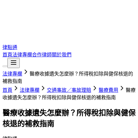
律點通
首頁
法律專欄
合作律師
關於我們
法律專欄
醫療收據遺失怎麼辦？所得稅扣除與健保核退的
補救指南
首頁
法律專欄
交通事故／事故理賠
醫療費用
醫療
收據遺失怎麼辦？所得稅扣除與健保核退的補救指南
醫療收據遺失怎麼辦？所得稅扣除與健保
核退的補救指南