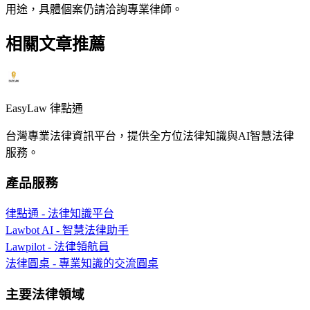
用途，具體個案仍請洽詢專業律師。
相關文章推薦
EasyLaw 律點通
台灣專業法律資訊平台，提供全方位法律知識與AI智慧法律
服務。
產品服務
律點通 - 法律知識平台
Lawbot AI - 智慧法律助手
Lawpilot - 法律領航員
法律圓桌 - 專業知識的交流圓桌
主要法律領域