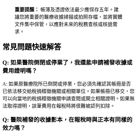
重要提醒：
帳簿及憑證依法最少應保存五年。建
議您將重要的醫療收據掃描或拍照存檔，並將實體
文件集中保管，以應對未來的稅務查核或核退需
求。
常見問題快速解答
Q:
如果醫院倒閉或停業了，我還能申請補發收據或
費用證明嗎？
A:
如果原醫療院所已倒閉或停業，您必須先確認其帳冊是否
已依法移交給稅捐稽徵機關或相關單位。如果帳冊已移交，您
可以向當地的稅捐稽徵機關申請查閱或開立相關證明。如果無
法取得證明，該筆費用在報稅時將很難被認列扣除。
Q:
醫院補發的收據影本，在報稅時與正本有同樣的
效力嗎？